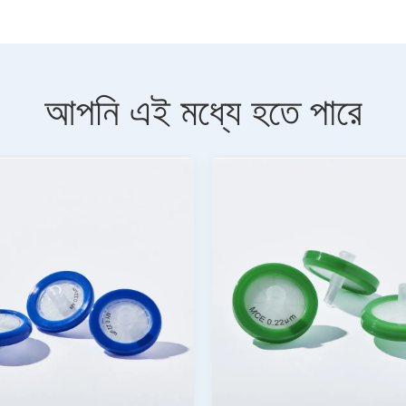
আপনি এই মধ্যে হতে পারে