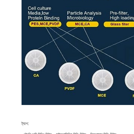
ট্যাগ: