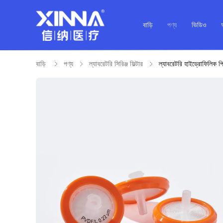
বাড়ি
পণ্য
ভিডিও
বাড়ি
পণ্য
ল্যাবরেটরি সিরিঞ্জ ফিল্টার
ল্যাবরেটরি হাইড্রোফিলিক