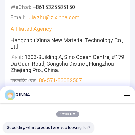
WeChat:
+8615325585150
Email:
julia.zhu@zjxinna.com
Affiliated Agency
Hangzhou Xinna New Material Technology Co.,
Ltd
ঠিকানা :
1303-Building A, Sino Ocean Centre, #179
Da Guan Road, Gongshu District, Hangzhou-
Zhejiang Pro., China.
ব্যবসায়িক ফোন:
86-571-83082507
XINNA
একটি বার্তা রেখে যান
আমরা দ্রুত উত্তর দেব
12:44 PM
Good day, what product are you looking for?