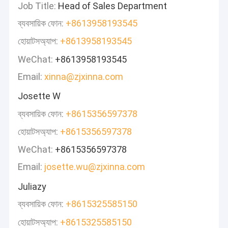
Job Title:
Head of Sales Department
ব্যবসায়িক ফোন:
+8613958193545
হোয়াটসঅ্যাপ:
+8613958193545
WeChat:
+8613958193545
Email:
xinna@zjxinna.com
Josette W
ব্যবসায়িক ফোন:
+8615356597378
হোয়াটসঅ্যাপ:
+8615356597378
WeChat:
+8615356597378
Email:
josette.wu@zjxinna.com
Juliazy
ব্যবসায়িক ফোন:
+8615325585150
হোয়াটসঅ্যাপ:
+8615325585150