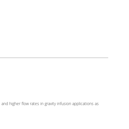
d higher flow rates in gravity infusion applications as