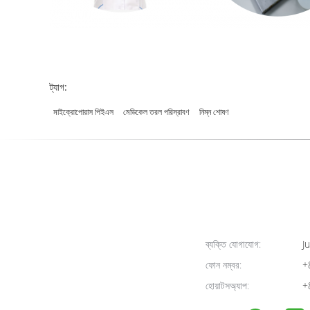
ট্যাগ:
মাইক্রোপোরাস পিইএস
মেডিকেল তরল পরিস্রাবণ
নিম্ন শোষণ
ব্যক্তি যোগাযোগ:
Ju
ফোন নম্বর:
+
হোয়াটসঅ্যাপ:
+