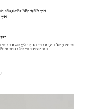
যাপ
হাইড্রোফোবিক ঝিল্লি প্রাইমিং ক্যাপ
,
,
 ক্যাপ
 ক্যাপ
়ে আবৃত এবং তরল ফুটো বন্ধ করে দেয় এবং দূষণের বিরুদ্ধে রক্ষা করে।
ে বা বিছানার কাপড়ের উপর আর তরল ড্রপ হয় না।
ুন