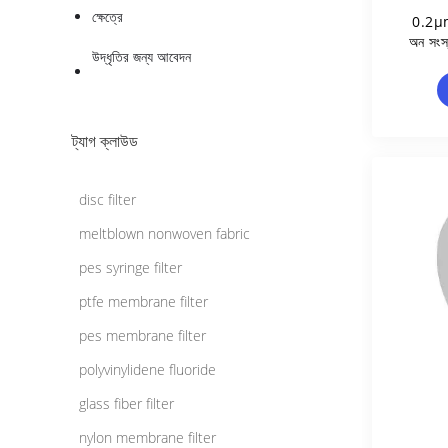
ক্ষেত্রে
0.2μm
অন সংস্
উদ্ধৃতির জন্য আবেদন
প্রশ্
ট্যাগ ক্লাউড
disc filter
meltblown nonwoven fabric
pes syringe filter
ptfe membrane filter
pes membrane filter
polyvinylidene fluoride
glass fiber filter
nylon membrane filter