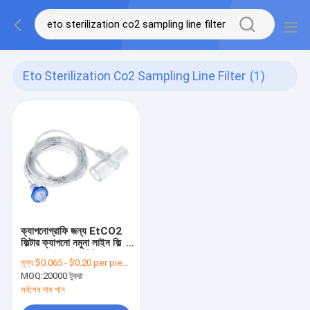
Eto Sterilization Co2 Sampling Line Filter
(1)
ক্যাপনোগ্রাফি জন্য EtCO2
ফিল্টার ক্যাপনো নমুনা লাইন ফিল্টার
CO2 নমুনা লাইন ফিল্টার
মূল্য:
$0.065 - $0.20 per piece
MOQ:
20000 টুকরা
সর্বশেষ দাম পান